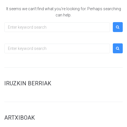
It seems we can’t find what you’re looking for. Perhaps searching
can help.
IRUZKIN BERRIAK
ARTXIBOAK